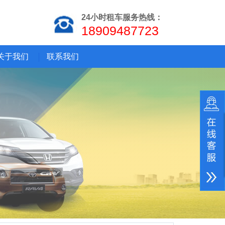
24小时租车服务热线：
18909487723
关于我们
联系我们