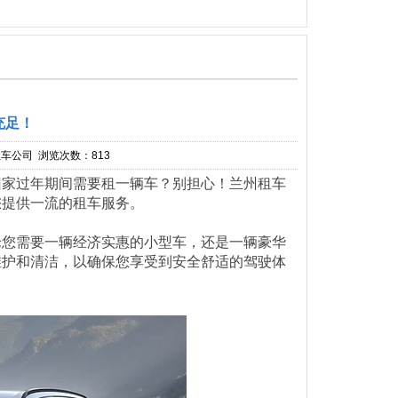
充足！
兰州租车公司 浏览次数：813
回家过年期间需要租一辆车？别担心！兰州租车
您提供一流的租车服务。
论您需要一辆经济实惠的小型车，还是一辆豪华
维护和清洁，以确保您享受到安全舒适的驾驶体