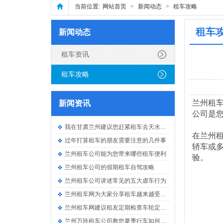
当前位置:
网站首页
>
新闻动态
>
租车攻略
租车
新闻动态
租车资讯
租车攻略
兰州租
新闻资讯
公司是
我在甘肃兰州建议您赶紧租车去天水吃麻..
在兰州
过年打算租车的朋友需要注意的几件事
轿车或
兰州租车公司能为您带来哪些租车便利
验。
兰州租车公司的假期租车自驾攻略
兰州租车公司讲述常见的五大虐车行为
兰州租车网为大家分享租车越来越受欢迎..
兰州租车网建议租友定期检查车轮定位和..
兰州万玲租车公司教您夏季行车如何面对..