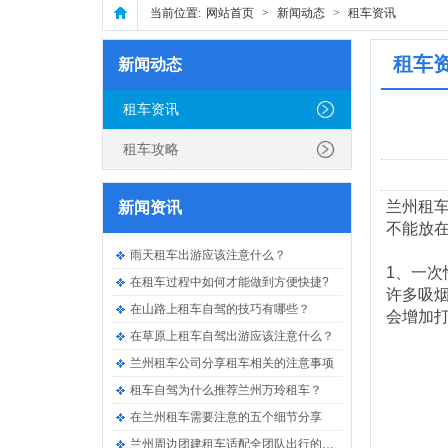
当前位置:
网站首页
>
新闻动态
>
租车资讯
租车
新闻动态
租车资讯
租车攻略
兰州租
新闻资讯
不能放
雨天租车出游应该注意什么？
1、一次
在租车过程中如何才能做到方便快捷?
许多吸
在山路上租车自驾的技巧有哪些？
会增加
在草原上租车自驾出游应该注意什么？
兰州租车公司分享租车相关的注意事项
租车自驾为什么推荐兰州万玲租车？
在兰州租车需要注意的五个细节分享
兰州周边团建租车适配全团队出行的方案