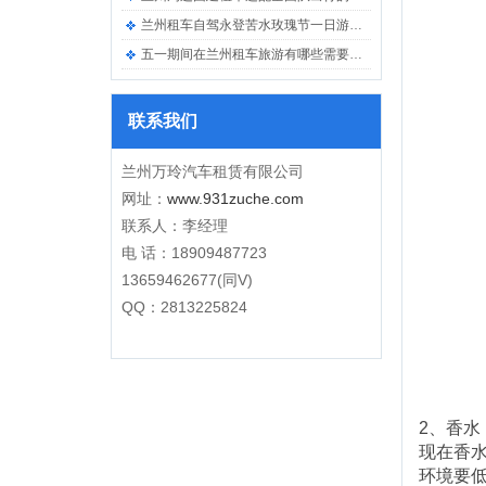
兰州租车自驾永登苦水玫瑰节一日游攻略
五一期间在兰州租车旅游有哪些需要注意..
联系我们
兰州万玲汽车租赁有限公司
网址：
www.931zuche.com
联系人：李经理
电 话：18909487723
13659462677(同V)
QQ：2813225824
2、香水
现在香
环境要低