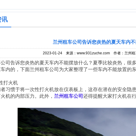
资讯
兰州租车公司告诉您炎热的夏天车内不
2023-01-24 来源：www.931zuche.com 作者：兰
车公司告诉您炎热的夏天车内不能摆放什么？夏季比较炎热，很
在车内的，下面兰州租车公司为大家整理了一些车内不能放置的东
性打火机
烟者习惯于将一次性打火机放在仪表板上，这存在潜在的安全隐
打火机的内部压力。此外，
兰州租车公司
还得提醒大家打火机在