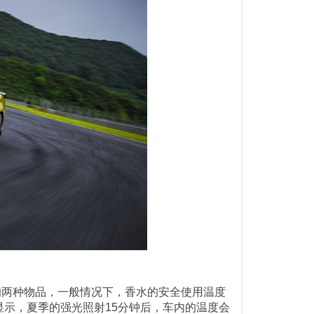
的两种物品，一般情况下，香水的安全使用温度
显示，夏季的强光照射15分钟后，车内的温度会