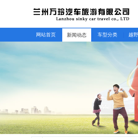
网站首页
车型分类
越
新闻动态