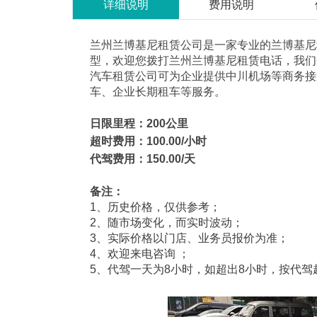
详细说明
费用说明
兰州兰博基尼租赁公司是一家专业的兰博基尼
型，欢迎您拨打兰州兰博基尼租赁电话，我们
汽车租赁公司可为企业提供中川机场等商务接
车、企业长期租车等服务。
日限里程：200公里
超时费用：100.00/小时
代驾费用：150.00/天
备注：
1、历史价格，仅供参考；
2、随市场变化，而实时波动；
3、实际价格以门店、业务员报价为准；
4、欢迎来电咨询 ；
5、代驾一天为8小时，如超出8小时，按代驾