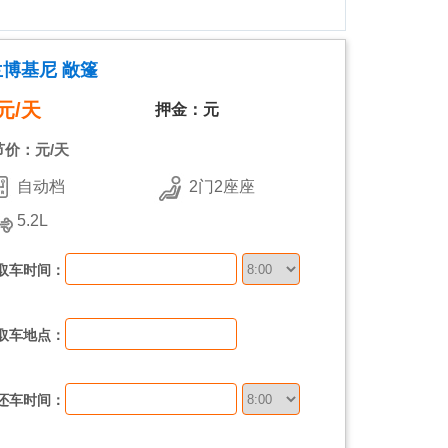
兰博基尼 敞篷
元/天
押金：元
节价：元/天
自动档
2门2座座
5.2L
取车时间：
取车地点：
还车时间：