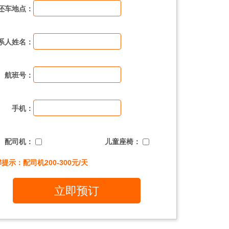
还车地点：
系人姓名：
航班号：
手机：
配司机：
儿童座椅：
提示：配司机200-300元/天