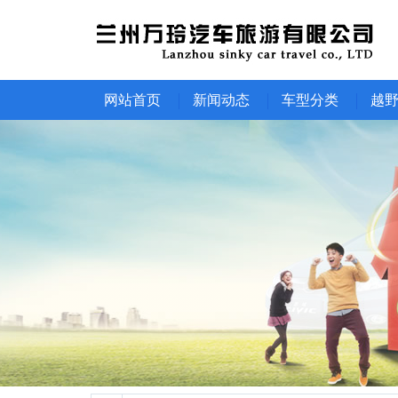
网站首页
新闻动态
车型分类
越