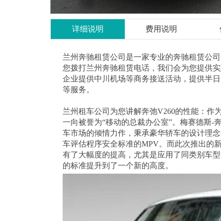
详细说明
费用说明
兰州奔驰租赁公司是一家专业的奔驰租赁公司
您拨打兰州奔驰租赁电话，我们会为您提供实
企业提供中川机场等商务接送活动，提供半日
等服务。
兰州租车公司为您讲解奔弛V260的性能：作为
一向被誉为“移动的总裁办公室”。梅赛德斯-奔
车市场的倾情力作，秉承豪华轿车的设计理念
车评估程序安全标准的MPV。而此次推出的新
有了大幅度的提高，尤其是应用了同类别车型中
的标准提升到了一个新的高度。