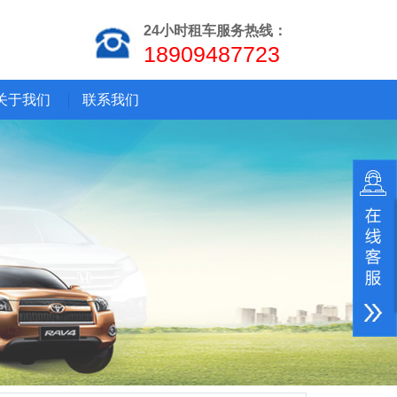
24小时租车服务热线：
18909487723
关于我们
联系我们